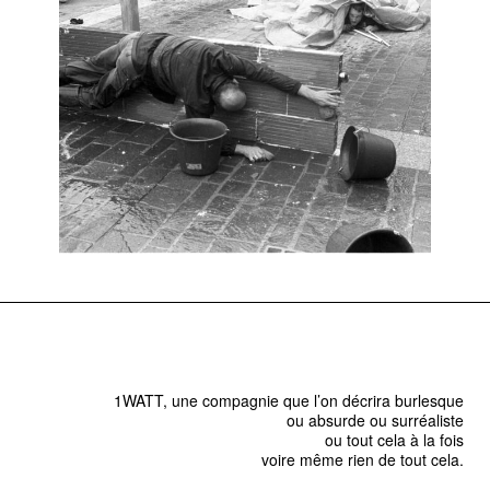
1WATT, une compagnie que l’on décrira burlesque
ou absurde ou surréaliste
ou tout cela à la fois
voire même rien de tout cela.