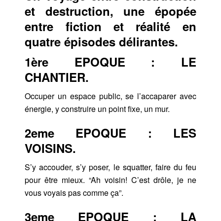
et destruction, une épopée
entre fiction et réalité en
quatre épisodes délirantes.
1ère EPOQUE : LE
CHANTIER.
Occuper un espace public, se l’accaparer avec
énergie, y construire un point fixe, un mur.
2eme EPOQUE : LES
VOISINS.
S’y accouder, s’y poser, le squatter, faire du feu
pour être mieux. “Ah voisin! C’est drôle, je ne
vous voyais pas comme ça”.
3eme EPOQUE : LA