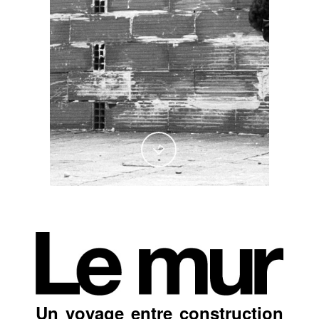
Un voyage entre construction