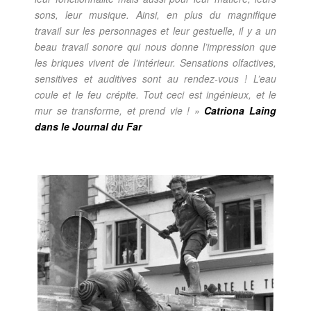
sons, leur musique. Ainsi, en plus du magnifique
travail sur les personnages et leur gestuelle, il y a un
beau travail sonore qui nous donne l’impression que
les briques vivent de l’intérieur. Sensations olfactives,
sensitives et auditives sont au rendez-vous ! L’eau
coule et le feu crépite. Tout ceci est ingénieux, et le
mur se transforme, et prend vie ! »
Catriona Laing
dans le Journal du Far